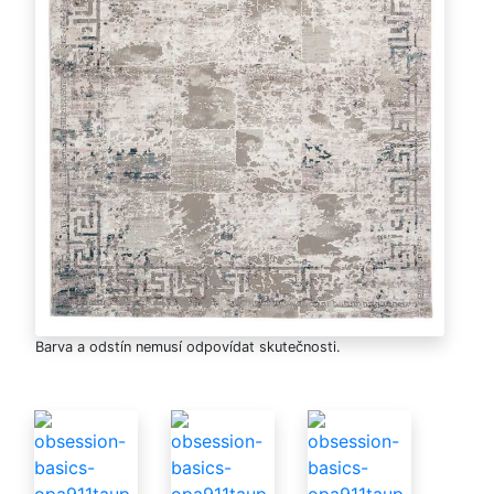
Barva a odstín nemusí odpovídat skutečnosti.