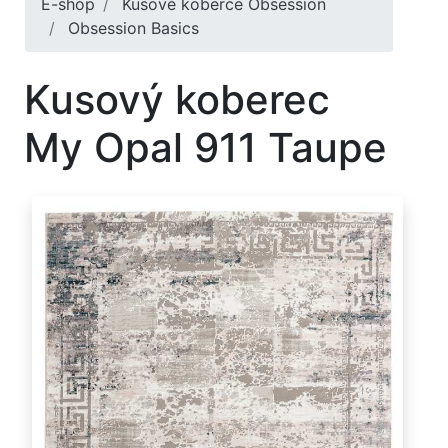
E-shop
Kusové koberce Obsession
Obsession Basics
Kusový koberec
My Opal 911 Taupe