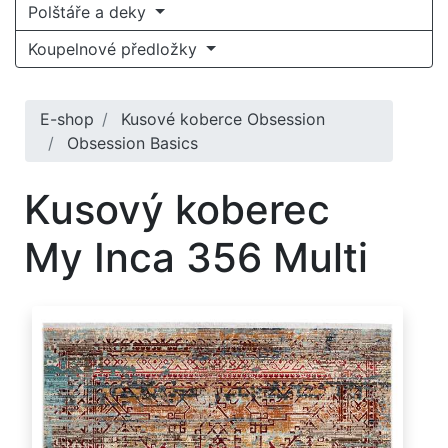
Polštáře a deky
Koupelnové předložky
E-shop
Kusové koberce Obsession
Obsession Basics
Kusový koberec
My Inca 356 Multi