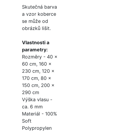
Skutečná barva
a vzor koberce
se může od
obrázků lišit.
Vlastnosti a
parametry:
Rozměry - 40 x
60 cm, 160 x
230 cm, 120 x
170 cm, 80 x
150 cm, 200 x
290 cm
Výška vlasu -
ca. 6 mm
Materiál - 100%
Soft
Polypropylen