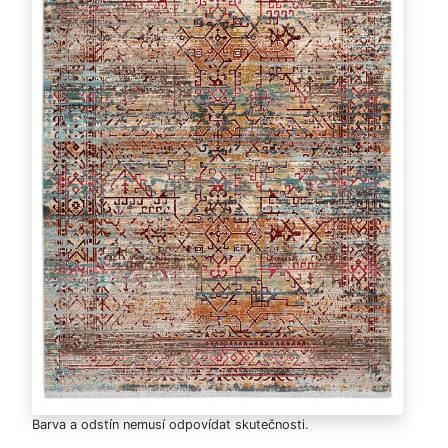
Barva a odstín nemusí odpovídat skutečnosti.