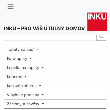
INKU – PRO VÁŠ ÚTULNÝ DOMOV
Tapety na zeď
Fototapety
Lepidla na tapety
Koberce
Kusové koberce
Vinylové podlahy
Záclony a závěsy