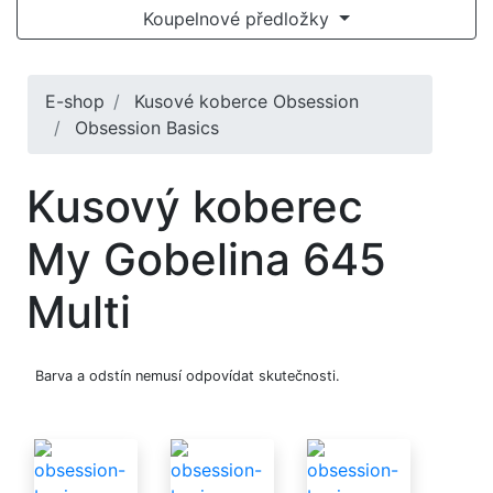
Koupelnové předložky
E-shop
Kusové koberce Obsession
Obsession Basics
Kusový koberec
My Gobelina 645
Multi
Barva a odstín nemusí odpovídat skutečnosti.