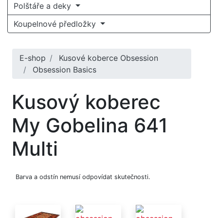
Polštáře a deky
Koupelnové předložky
E-shop
Kusové koberce Obsession
Obsession Basics
Kusový koberec
My Gobelina 641
Multi
Barva a odstín nemusí odpovídat skutečnosti.