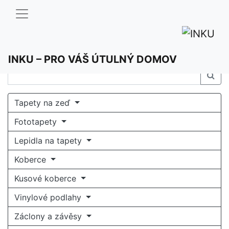
INKU – PRO VÁŠ ÚTULNÝ DOMOV
Tapety na zeď
Fototapety
Lepidla na tapety
Koberce
Kusové koberce
Vinylové podlahy
Záclony a závěsy