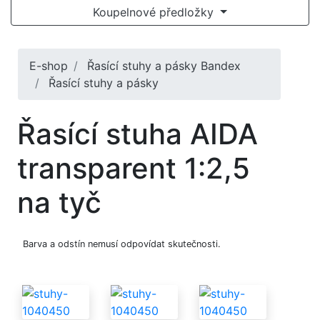
Koupelnové předložky
E-shop
Řasící stuhy a pásky Bandex
Řasící stuhy a pásky
Řasící stuha AIDA
transparent 1:2,5
na tyč
Barva a odstín nemusí odpovídat skutečnosti.