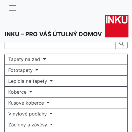
INKU – PRO VÁŠ ÚTULNÝ DOMOV
Tapety na zeď
Fototapety
Lepidla na tapety
Koberce
Kusové koberce
Vinylové podlahy
Záclony a závěsy