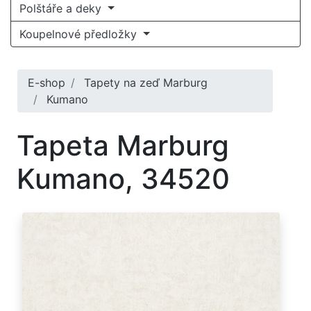
Polštáře a deky
Koupelnové předložky
E-shop
Tapety na zeď Marburg
Kumano
Tapeta Marburg
Kumano, 34520