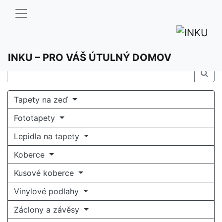
INKU – PRO VÁŠ ÚTULNÝ DOMOV
Tapety na zeď
Fototapety
Lepidla na tapety
Koberce
Kusové koberce
Vinylové podlahy
Záclony a závěsy