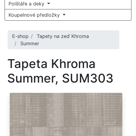
Polštáře a deky
Koupelnové předložky
E-shop
Tapety na zeď Khroma
Summer
Tapeta Khroma
Summer, SUM303