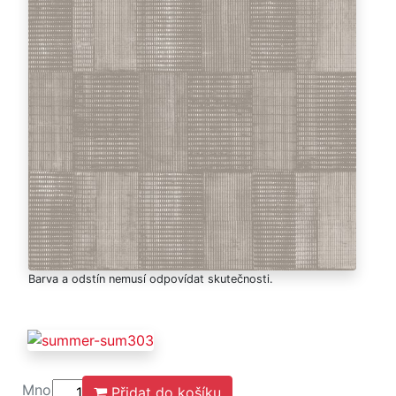
Barva a odstín nemusí odpovídat skutečnosti.
Množství
Přidat do košíku