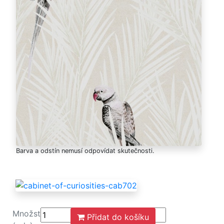
Barva a odstín nemusí odpovídat skutečnosti.
Množství
Přidat do košíku