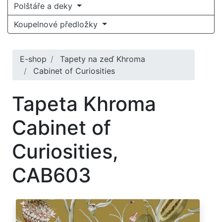
Polštáře a deky
Koupelnové předložky
E-shop
Tapety na zeď Khroma
Cabinet of Curiosities
Tapeta Khroma
Cabinet of
Curiosities,
CAB603