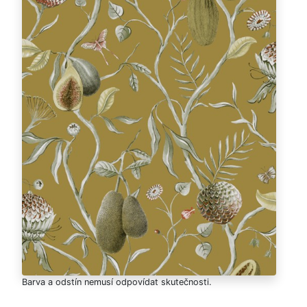
Barva a odstín nemusí odpovídat skutečnosti.