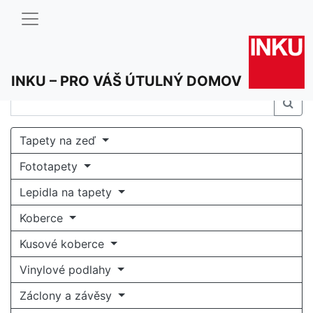
INKU – PRO VÁŠ ÚTULNÝ DOMOV
Tapety na zeď
Fototapety
Lepidla na tapety
Koberce
Kusové koberce
Vinylové podlahy
Záclony a závěsy