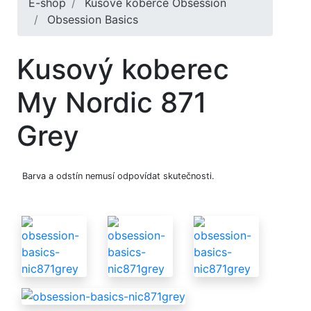
E-shop
Kusové koberce Obsession
Obsession Basics
Kusový koberec
My Nordic 871
Grey
Barva a odstín nemusí odpovídat skutečnosti.