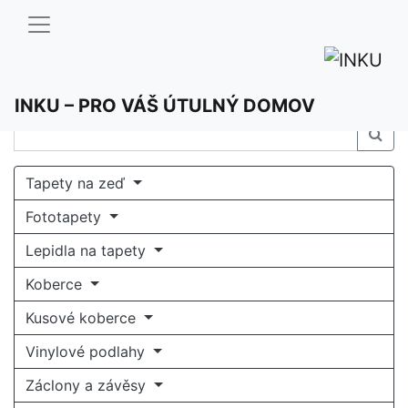
INKU – PRO VÁŠ ÚTULNÝ DOMOV
Tapety na zeď
Fototapety
Lepidla na tapety
Koberce
Kusové koberce
Vinylové podlahy
Záclony a závěsy