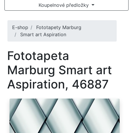
Koupelnové předložky
E-shop
Fototapety Marburg
Smart art Aspiration
Fototapeta
Marburg Smart art
Aspiration, 46887