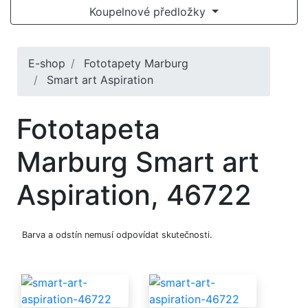
Koupelnové předložky
E-shop
Fototapety Marburg
Smart art Aspiration
Fototapeta
Marburg Smart art
Aspiration, 46722
Barva a odstín nemusí odpovídat skutečnosti.