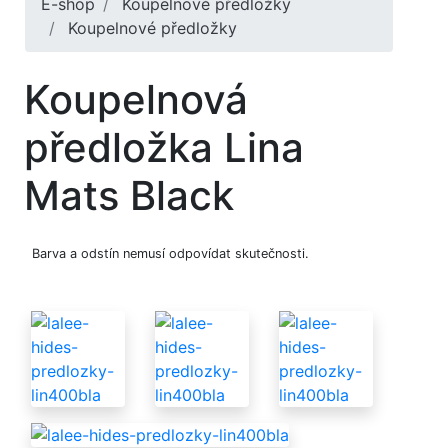
E-shop
Koupelnové předložky
Koupelnové předložky
Koupelnová
předložka Lina
Mats Black
Barva a odstín nemusí odpovídat skutečnosti.